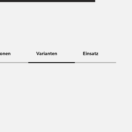
ionen
Varianten
Einsatz