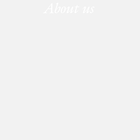
About us