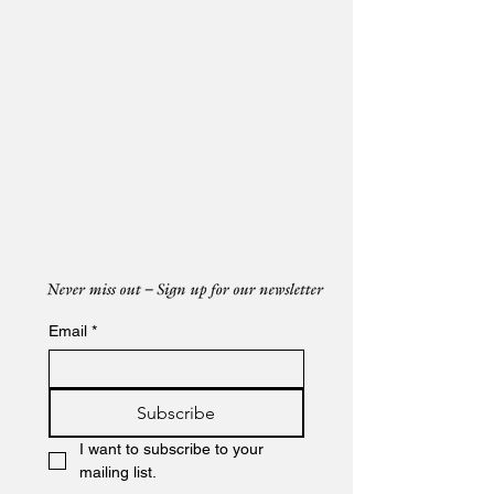
Email
*
Subscribe
I want to subscribe to your 
mailing list.