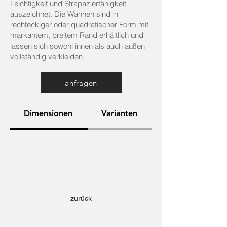
Leichtigkeit und Strapazierfähigkeit
auszeichnet. Die Wannen sind in
rechteckiger oder quadratischer Form mit
markantem, breitem Rand erhältlich und
lassen sich sowohl innen als auch außen
vollständig verkleiden.
anfragen
Dimensionen
Varianten
zurück