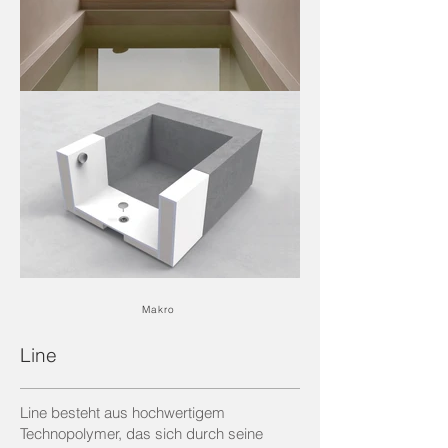
Makro
Line
Line besteht aus hochwertigem
Technopolymer, das sich durch seine