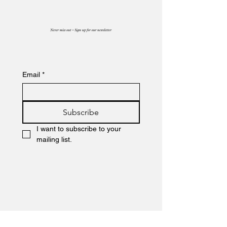
Email
*
Subscribe
I want to subscribe to your 
mailing list.